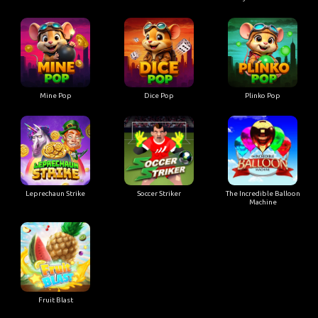
Mine Pop
Dice Pop
Plinko Pop
Leprechaun Strike
Soccer Striker
The Incredible Balloon
Machine
Fruit Blast