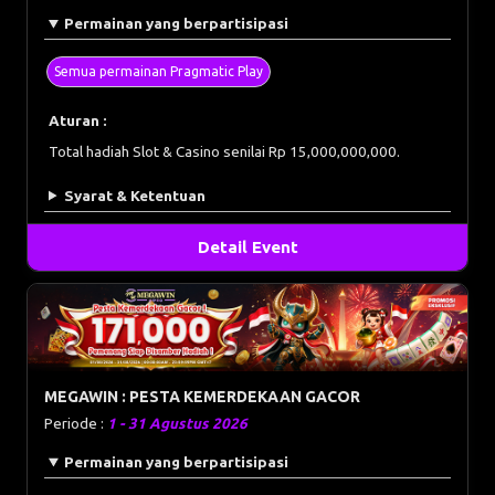
Permainan yang berpartisipasi
Semua permainan Pragmatic Play
Aturan :
Total hadiah Slot & Casino senilai Rp 15,000,000,000.
Syarat & Ketentuan
Detail Event
MEGAWIN : PESTA KEMERDEKAAN GACOR
Periode :
1 - 31 Agustus 2026
Permainan yang berpartisipasi