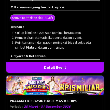
Permainan yang berpartisipasi
Semua permainan slot PGSoft
Aturan :
Cukup lakukan 100x spin nominal berapa pun.
Pemain akan otomatis ikut serta dalam event.
Poin turnamen dan papan peringkat bisa dicek pada
simbol
Piala
di dalam permainan.
Syarat & Ketentuan
Detail Event
PRAGMATIC : PAY4D BAGI EMAS & CHIPS
Periode :
25 Maret - 31 Desember 2026